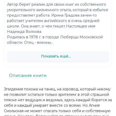
Автор берет реалии для своих книг из собственного
уморительного жизненного опыта, который в избытке
предоставляет работа. Ирина Градова зачем-то
работает учителем английского в очень средней
школе. Она знает, о чем пишет.Настоящее имя
Надежда Волкова
Родилась в 1978 г. в городе Люберцы Московской
области. Отец - военны...
Показать ещё...
Описание книги
Эпидемия похожа на танец, на хоровод, который никому
не позволит остаться только зрителем: в этой страшной
пляске нет ведущих и ведомых, здесь каждый борется за
себя и каждый умирает вместе со всеми. Но Агния
Смольская не может спасать только себя и собственную