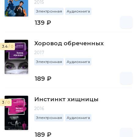
2015
Электронная
Аудиокнига
139 ₽
Хоровод обреченных
3.4
/ 0
2017
Электронная
Аудиокнига
189 ₽
Инстинкт хищницы
3
/ 0
2016
Электронная
Аудиокнига
189 ₽