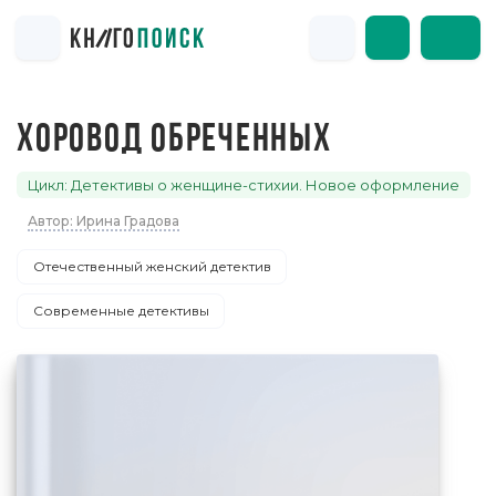
ХОРОВОД ОБРЕЧЕННЫХ
Цикл: Детективы о женщине-стихии. Новое оформление
Автор: Ирина Градова
Отечественный женский детектив
Современные детективы