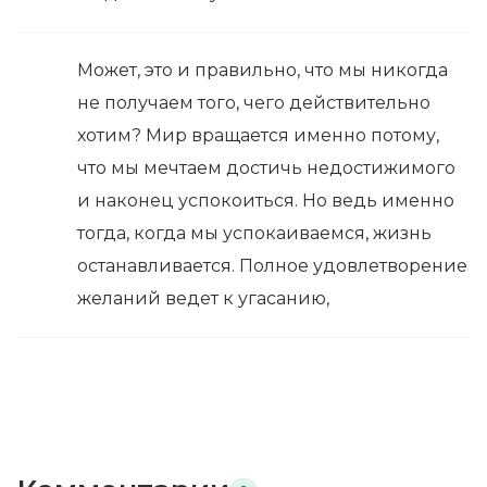
Может, это и правильно, что мы никогда
не получаем того, чего действительно
хотим? Мир вращается именно потому,
что мы мечтаем достичь недостижимого
и наконец успокоиться. Но ведь именно
тогда, когда мы успокаиваемся, жизнь
останавливается. Полное удовлетворение
желаний ведет к угасанию,