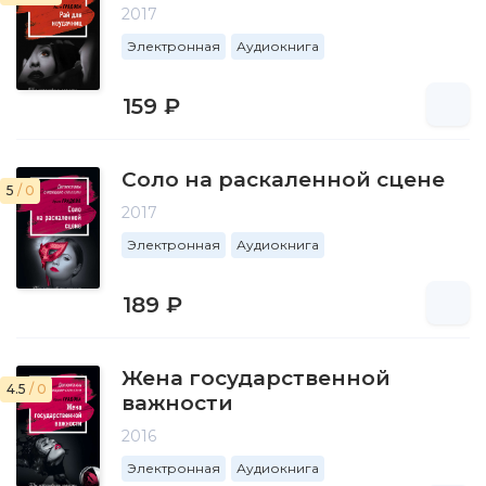
2017
Электронная
Аудиокнига
159 ₽
Соло на раскаленной сцене
5
/ 0
2017
Электронная
Аудиокнига
189 ₽
Жена государственной
4.5
/ 0
важности
2016
Электронная
Аудиокнига