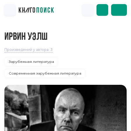
ИРВИН УЭЛШ
Произведений у автора: 3
Зарубежная литература
Современная зарубежная литература