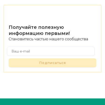
Получайте полезную
информацию первыми!
Становитесь частью нашего сообщества
Подписаться