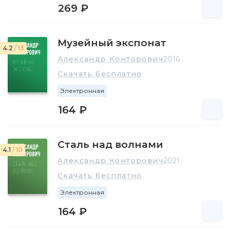
269 ₽
Музейный экспонат
4.2
/ 13
Александр Конторович
2016
Скачать бесплатно
Электронная
164 ₽
Сталь над волнами
4.1
/ 10
Александр Конторович
2021
Скачать бесплатно
Электронная
164 ₽