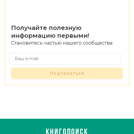
Получайте полезную
информацию первыми!
Становитесь частью нашего сообщества
Подписаться
КНИГОПОИСК