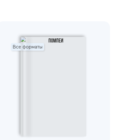
Все форматы