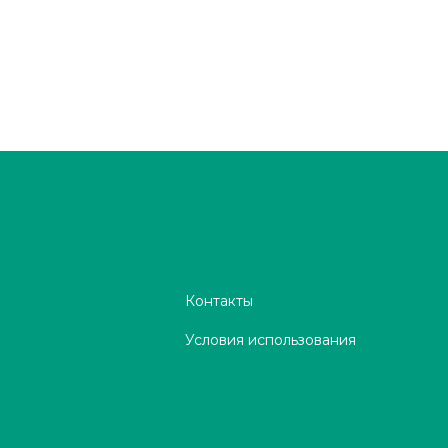
Контакты
Условия использования