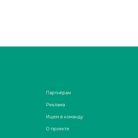
Партнёрам
Реклама
Ищем в команду
О проекте