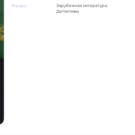
Жанры:
Зарубежная литература
,
Детективы