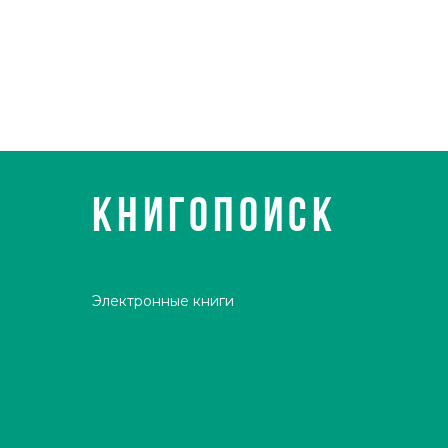
КНИГОПОИСК
Электронные книги