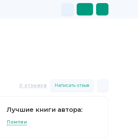
Написать отзыв
0 отзывов
Лучшие книги автора:
Помпеи