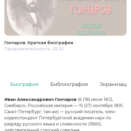
Гончаров. Краткая биография
Продолжительность: 05:30
Биография
Библиография
Экранизаци
Иван Александрович Гончаров
(6 (18) июня 1812,
Симбирск, Российская империя — 15 (27) сентября 1891,
Санкт-Петербург, там же) — русский писатель; член-
корреспондент Петербургской академии наук по
разряду русского языка и словесности (1860),
действительный статский советник.