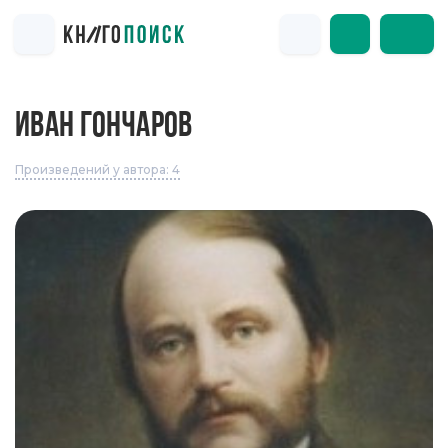
ИВАН ГОНЧАРОВ
Произведений у автора: 4