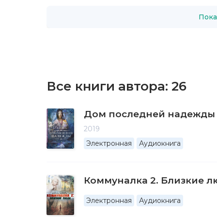
Пока
Все книги автора:
26
Дом последней надежды
2019
Электронная
Аудиокнига
Коммуналка 2. Близкие 
Электронная
Аудиокнига