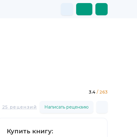
3.4
/ 263
25 рецензий
Написать рецензию
Купить книгу: