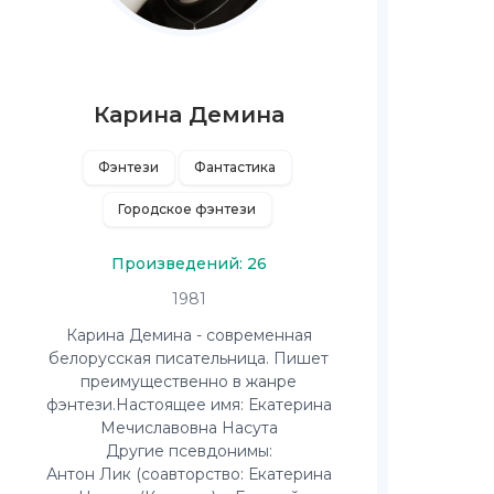
Карина Демина
Фэнтези
Фантастика
Городское фэнтези
Произведений: 26
1981
Карина Демина - современная
белорусская писательница. Пишет
преимущественно в жанре
фэнтези.Настоящее имя: Екатерина
Мечиславовна Насута
Другие псевдонимы:
Антон Лик (соавторство: Екатерина