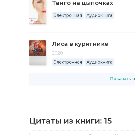
Танго на цыпочках
Электронная
Аудиокнига
Лиса в курятнике
2020
Электронная
Аудиокнига
Показать в
Цитаты из книги:
15