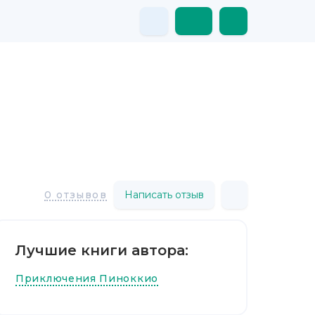
Написать отзыв
0 отзывов
Лучшие книги автора:
Приключения Пиноккио