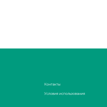
Контакты
Условия использования