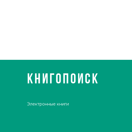
КНИГОПОИСК
Электронные книги