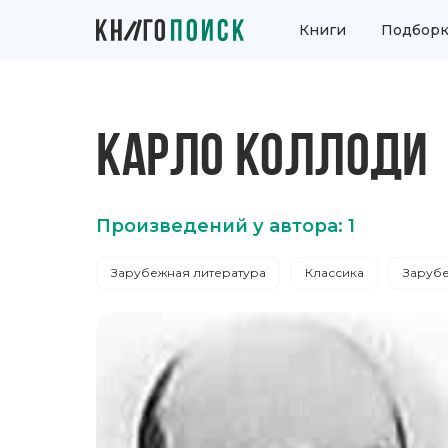
Книги
Подборк
КАРЛО КОЛЛОДИ
Произведений у автора: 1
Зарубежная литература
Классика
Зарубе