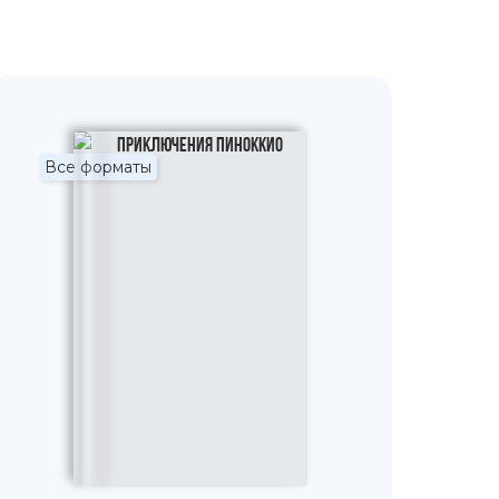
Все форматы