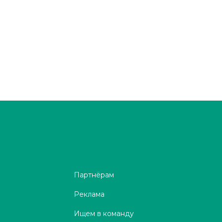
Партнёрам
Реклама
Ищем в команду