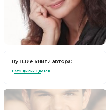
Лучшие книги автора:
Лето диких цветов