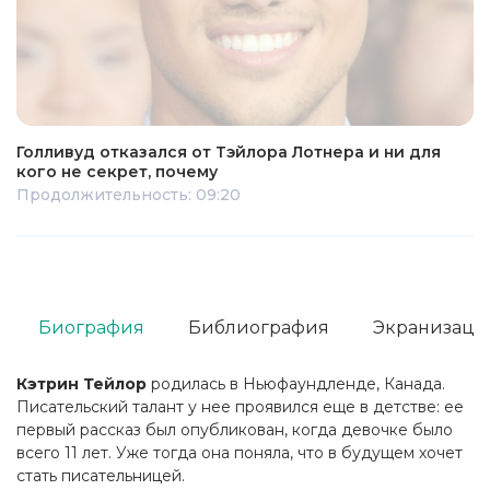
Голливуд отказался от Тэйлора Лотнера и ни для
кого не секрет, почему
Продолжительность: 09:20
Биография
Библиография
Экранизаци
Кэтрин Тейлор
родилась в Ньюфаундленде, Канада.
Писательский талант у нее проявился еще в детстве: ее
первый рассказ был опубликован, когда девочке было
всего 11 лет. Уже тогда она поняла, что в будущем хочет
стать писательницей.