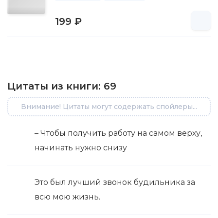
199 ₽
Цитаты из книги:
69
Внимание! Цитаты могут содержать спойлеры...
– Чтобы получить работу на самом верху,
начинать нужно снизу
Это был лучший звонок будильника за
всю мою жизнь.