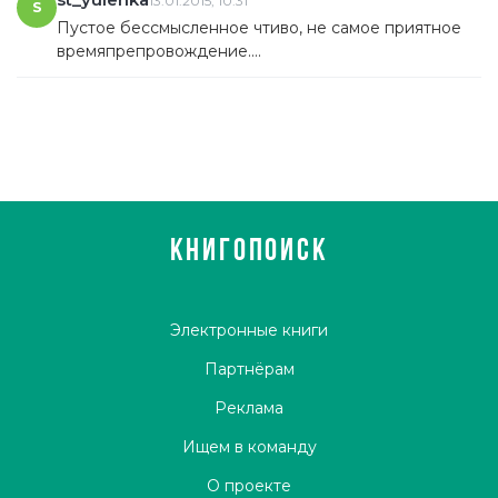
13.01.2015, 10:31
S
Пустое бессмысленное чтиво, не самое приятное
времяпрепровождение....
КНИГОПОИСК
Электронные книги
Партнёрам
Реклама
Ищем в команду
О проекте