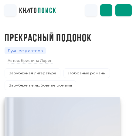
ПРЕКРАСНЫЙ ПОДОНОК
Лучшее у автора
Автор: Кристина Лорен
Зарубежная литература
Любовные романы
Зарубежные любовные романы