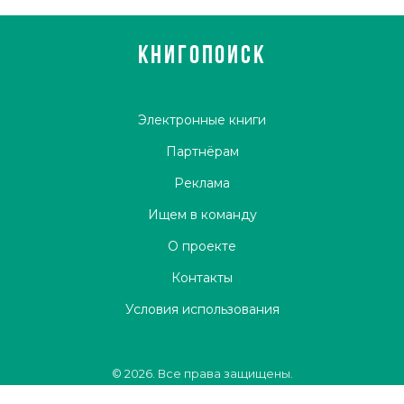
КНИГОПОИСК
Электронные книги
Партнёрам
Реклама
Ищем в команду
О проекте
Контакты
Условия использования
© 2026. Все права защищены.