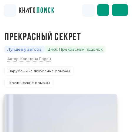
ПРЕКРАСНЫЙ СЕКРЕТ
Лучшее у автора
Цикл: Прекрасный подонок
Автор: Кристина Лорен
Зарубежные любовные романы
Эротические романы