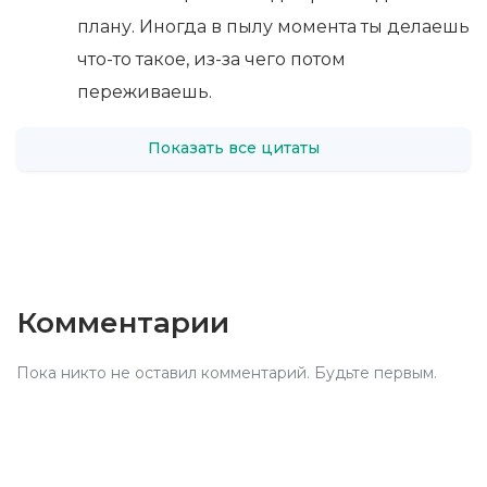
плану. Иногда в пылу момента ты делаешь
что-то такое, из-за чего потом
переживаешь.
Показать все цитаты
Комментарии
Пока никто не оставил комментарий. Будьте первым.