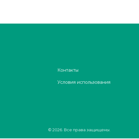
Контакты
Условия использования
© 2026. Все права защищены.