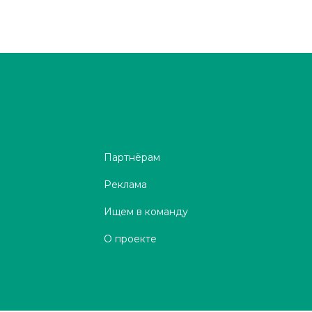
Партнёрам
Реклама
Ищем в команду
О проекте