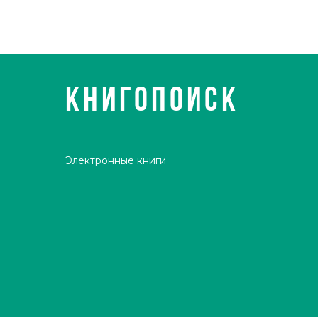
КНИГОПОИСК
Электронные книги