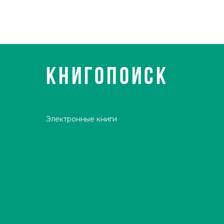
КНИГОПОИСК
Электронные книги