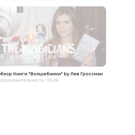
бзор Книги "Волшебники" by Лев Гроссман
родолжительность: 06:26