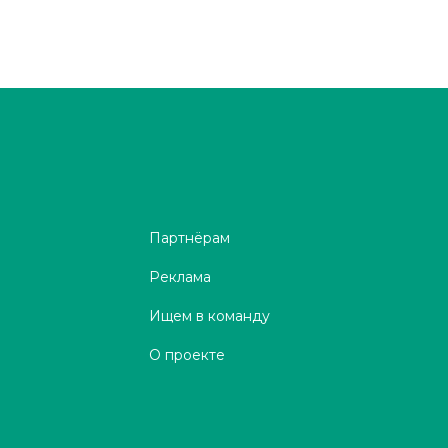
Партнёрам
Реклама
Ищем в команду
О проекте