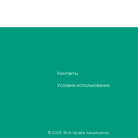
Контакты
Условия использования
© 2026. Все права защищены.