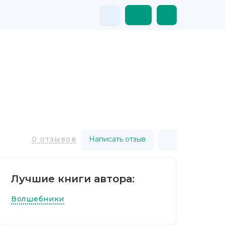
Написать отзыв
0 отзывов
Лучшие книги автора:
Волшебники