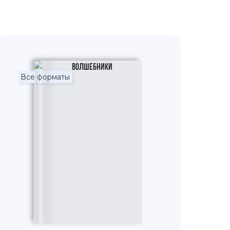
Все форматы