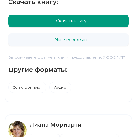
Скачать книгу:
Скачать книгу
Читать онлайн
Вы скачиваете фрагмент книги предоставленной ООО "ИТ"
Другие форматы:
Электронную
Аудио
Лиана Мориарти