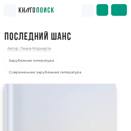
ПОСЛЕДНИЙ ШАНС
Автор: Лиана Мориарти
Зарубежная литература
Современная зарубежная литература