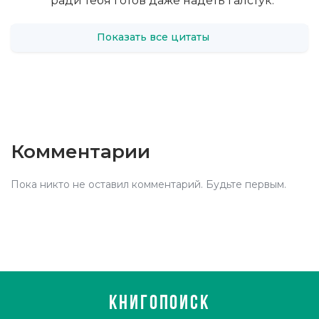
ради тебя готов даже надеть галстук.
Показать все цитаты
Комментарии
Пока никто не оставил комментарий. Будьте первым.
КНИГОПОИСК