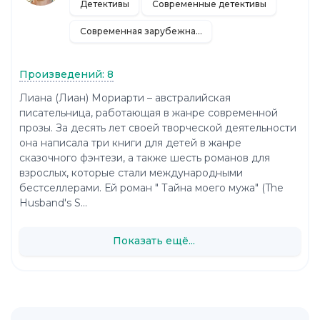
Детективы
Современные детективы
Современная зарубежная литература
Произведений: 8
Лиана (Лиан) Мориарти – австралийская
писательница, работающая в жанре современной
прозы. За десять лет своей творческой деятельности
она написала три книги для детей в жанре
сказочного фэнтези, а также шесть романов для
взрослых, которые стали международными
бестселлерами. Ей роман " Тайна моего мужа" (The
Husband's S...
Показать ещё...