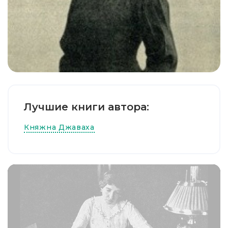
Лучшие книги автора:
Княжна Джаваха