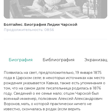
Болтаймс. Биография Лидии Чарской
Продолжительность: 08:56
Биография
Библиография
Экранизаци
Появилась на свет, предположительно, 19 января 1875
года в Царском селе; в некоторых источниках как место
рождения указывается Кавказ, также есть упоминания о
том, что на самом деле писательница родилась в 1876
году. Сведений о ее семье мало; отцом Чарской был
военный инженер, полковник Алексей Александрович
Воронов, мать, о которой практически ничего не
известно, скончалась в родах (если верить