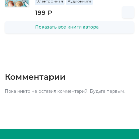
Электронная
Аудиокнига
199 ₽
Показать все книги автора
Комментарии
Пока никто не оставил комментарий. Будьте первым.