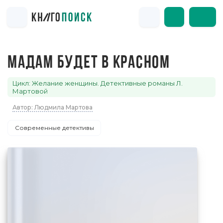
МАДАМ БУДЕТ В КРАСНОМ
Цикл: Желание женщины. Детективные романы Л.
Мартовой
Автор: Людмила Мартова
Современные детективы