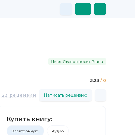
Цикл: Дьявол носит Prada
3.23
/ 0
23 рецензий
Написать рецензию
Купить книгу:
Электронную
Аудио