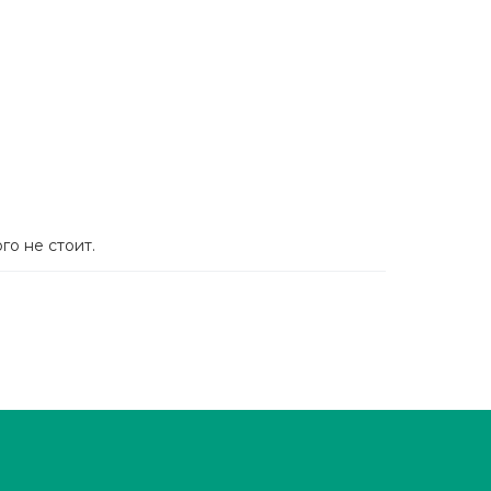
го не стоит.