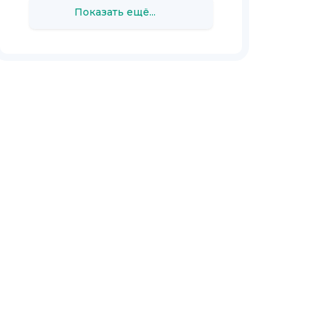
Показать ещё...