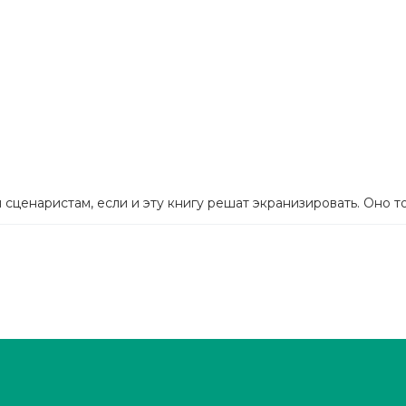
сценаристам, если и эту книгу решат экранизировать. Оно то