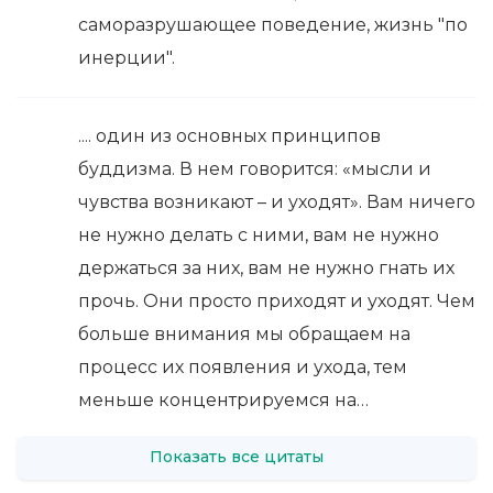
саморазрушающее поведение, жизнь "по
инерции".
.... один из основных принципов
буддизма. В нем говорится: «мысли и
чувства возникают – и уходят». Вам ничего
не нужно делать с ними, вам не нужно
держаться за них, вам не нужно гнать их
прочь. Они просто приходят и уходят. Чем
больше внимания мы обращаем на
процесс их появления и ухода, тем
меньше концентрируемся на…
Показать все цитаты