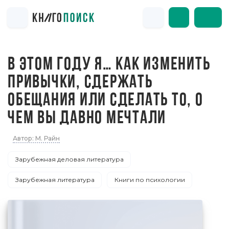
В ЭТОМ ГОДУ Я… КАК ИЗМЕНИТЬ
ПРИВЫЧКИ, СДЕРЖАТЬ
ОБЕЩАНИЯ ИЛИ СДЕЛАТЬ ТО, О
ЧЕМ ВЫ ДАВНО МЕЧТАЛИ
Автор: М. Райн
Зарубежная деловая литература
Зарубежная литература
Книги по психологии