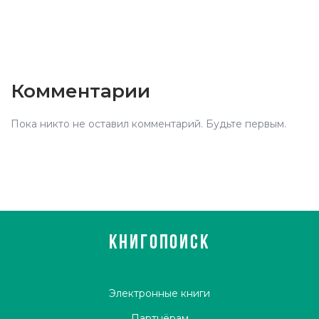
Комментарии
Пока никто не оставил комментарий. Будьте первым.
КНИГОПОИСК
Электронные книги
Партнёрам