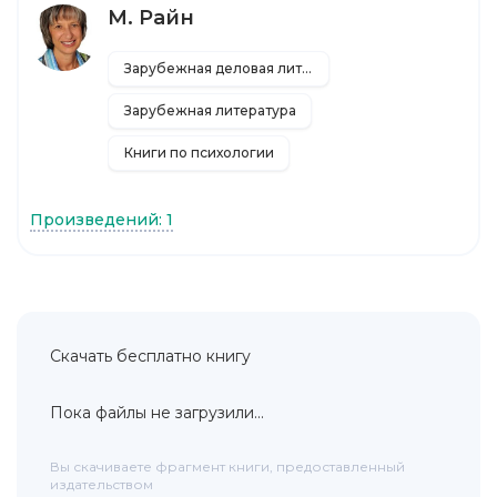
М. Райн
Зарубежная деловая литература
Зарубежная литература
Книги по психологии
Произведений: 1
Скачать бесплатно книгу
Пока файлы не загрузили...
Вы скачиваете фрагмент книги, предоставленный
издательством