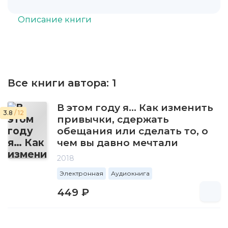
Описание книги
Все книги автора:
1
В этом году я… Как изменить
3.8
/ 12
привычки, сдержать
обещания или сделать то, о
чем вы давно мечтали
2018
Электронная
Аудиокнига
449 ₽