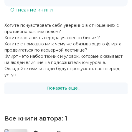
Описание книги
Хотите почувствовать себя уверенно в отношениях с
противоположным полом?
Хотите заставлять сердца учащенно биться?
Хотите с помощью ни к чему не обязывающего флирта
продвигаться по карьерной лестнице?
Флирт - это набор техник и уловок, которые оказывают
на людей влияние на подсознательном уровне.
Овладейте ими, и люди будут пропускать вас вперед,
уступ...
Показать ещё...
Все книги автора:
1