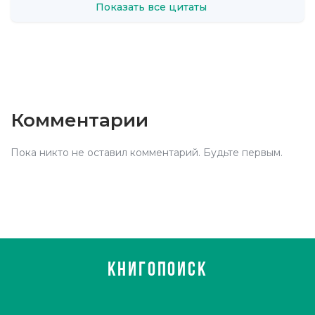
Показать все цитаты
Комментарии
Пока никто не оставил комментарий. Будьте первым.
КНИГОПОИСК