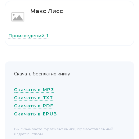
Макс Лисс
Произведений: 1
Скачать бесплатно книгу
Скачать в MP3
Скачать в TXT
Скачать в PDF
Скачать в EPUB
Вы скачиваете фрагмент книги, предоставленный
издательством