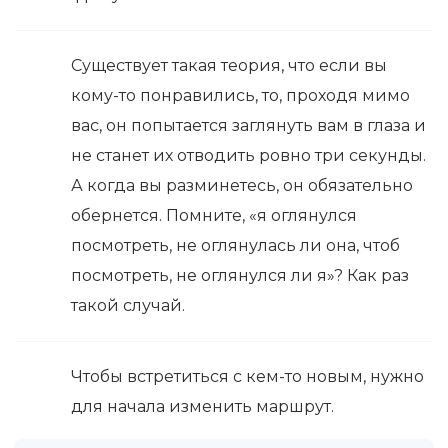
Существует такая теория, что если вы
кому-то понравились, то, проходя мимо
вас, он попытается заглянуть вам в глаза и
не станет их отводить ровно три секунды.
А когда вы разминетесь, он обязательно
обернется. Помните, «я оглянулся
посмотреть, не оглянулась ли она, чтоб
посмотреть, не оглянулся ли я»? Как раз
такой случай.
Чтобы встретиться с кем-то новым, нужно
для начала изменить маршрут.