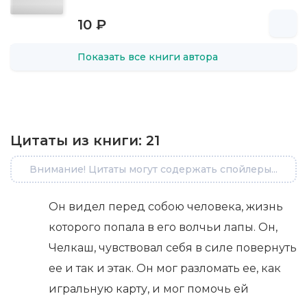
10 ₽
Показать все книги автора
Цитаты из книги:
21
Внимание! Цитаты могут содержать спойлеры...
Он видел перед собою человека, жизнь
которого попала в его волчьи лапы. Он,
Челкаш, чувствовал себя в силе повернуть
ее и так и этак. Он мог разломать ее, как
игральную карту, и мог помочь ей