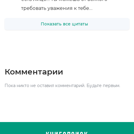
требовать уважения к тебе…
Показать все цитаты
Комментарии
Пока никто не оставил комментарий. Будьте первым.