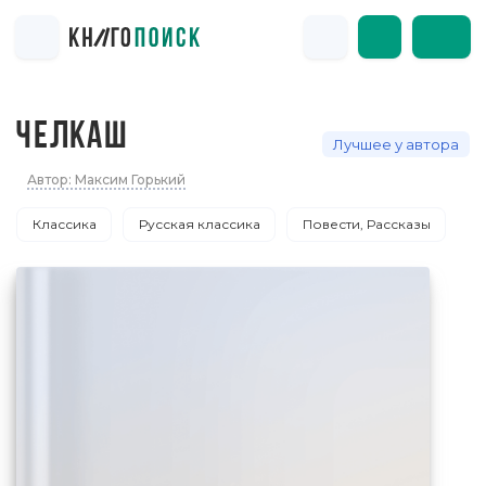
ЧЕЛКАШ
Лучшее у автора
Автор: Максим Горький
Классика
Русская классика
Повести, Рассказы