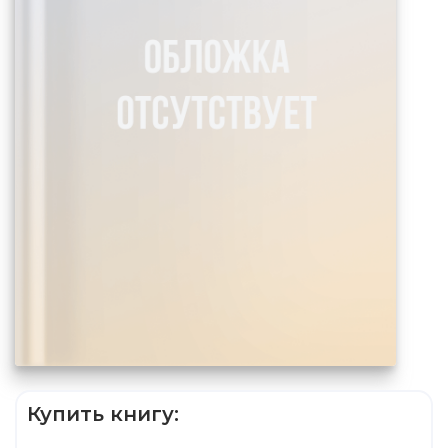
Купить книгу: