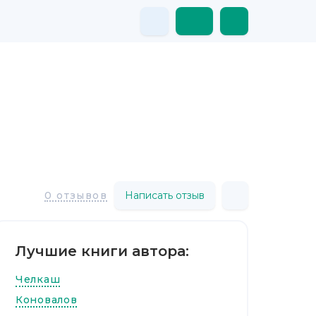
Написать отзыв
0 отзывов
Лучшие книги автора:
Челкаш
Коновалов