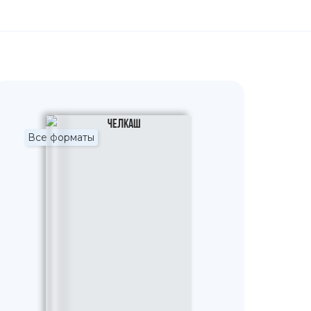
Все форматы