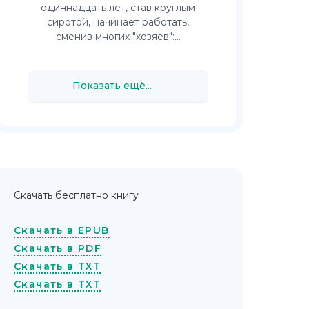
одиннадцать лет, став круглым
сиротой, начинает работать,
сменив многих "хозяев":...
Показать ещё...
Скачать бесплатно книгу
Скачать в EPUB
Скачать в PDF
Скачать в TXT
Скачать в TXT