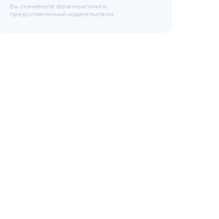
Вы скачиваете фрагмент книги,
предоставленный издательством