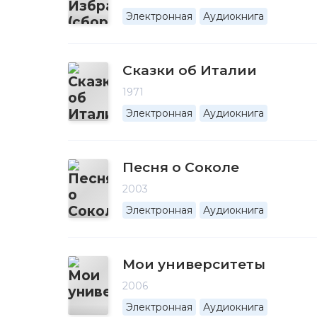
Электронная
Аудиокнига
Сказки об Италии
1971
Электронная
Аудиокнига
Песня о Соколе
2003
Электронная
Аудиокнига
Мои университеты
2006
Электронная
Аудиокнига