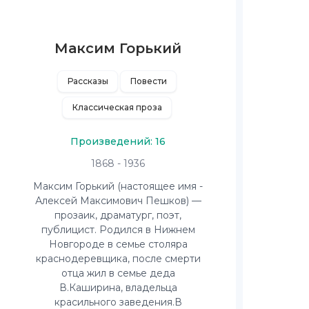
Максим Горький
Рассказы
Повести
Классическая проза
Произведений: 16
1868 - 1936
Максим Горький (настоящее имя -
Алексей Максимович Пешков) —
прозаик, драматург, поэт,
публицист. Родился в Нижнем
Новгороде в семье столяра
краснодеревщика, после смерти
отца жил в семье деда
В.Каширина, владельца
красильного заведения.В