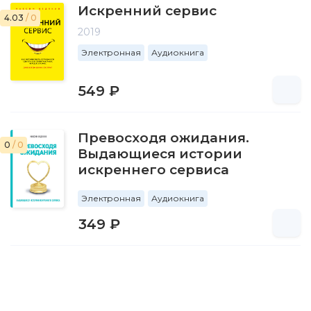
Искренний сервис
4.03
/ 0
2019
Электронная
Аудиокнига
549 ₽
Превосходя ожидания.
0
/ 0
Выдающиеся истории
искреннего сервиса
Электронная
Аудиокнига
349 ₽