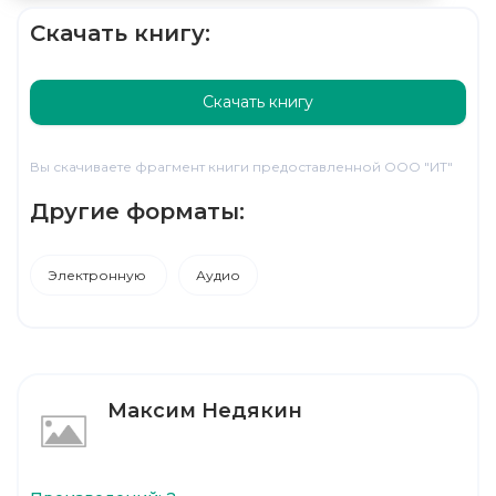
Скачать книгу:
Скачать книгу
Вы скачиваете фрагмент книги предоставленной ООО "ИТ"
Другие форматы:
Электронную
Аудио
Максим Недякин