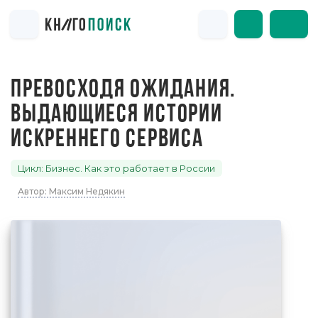
ПРЕВОСХОДЯ ОЖИДАНИЯ.
ВЫДАЮЩИЕСЯ ИСТОРИИ
ИСКРЕННЕГО СЕРВИСА
Цикл: Бизнес. Как это работает в России
Автор: Максим Недякин