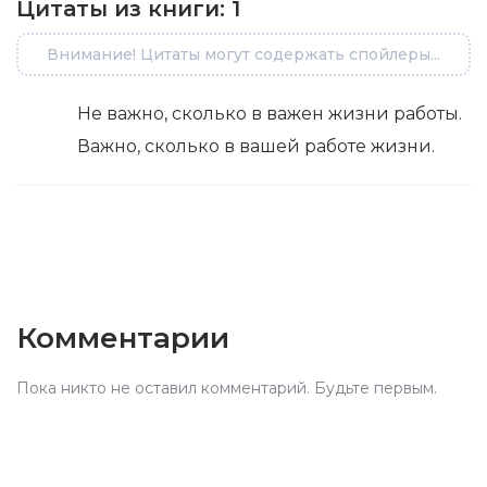
Цитаты из книги:
1
Внимание! Цитаты могут содержать спойлеры...
Не важно, сколько в важен жизни работы.
Важно, сколько в вашей работе жизни.
Комментарии
Пока никто не оставил комментарий. Будьте первым.