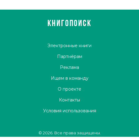
КНИГОПОИСК
Электронные книги
Партнёрам
Реклама
Ищем в команду
О проекте
Контакты
Условия использования
© 2026. Все права защищены.