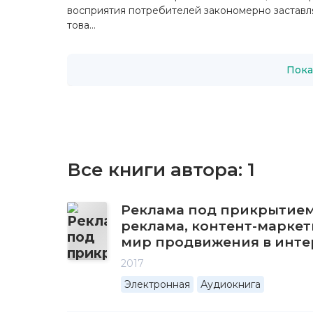
восприятия потребителей закономерно заставл
това...
Пока
Все книги автора:
1
Реклама под прикрытием
реклама, контент-маркет
мир продвижения в инте
2017
Электронная
Аудиокнига