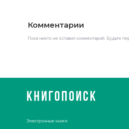
Комментарии
Пока никто не оставил комментарий. Будьте пе
КНИГОПОИСК
Электронные книги