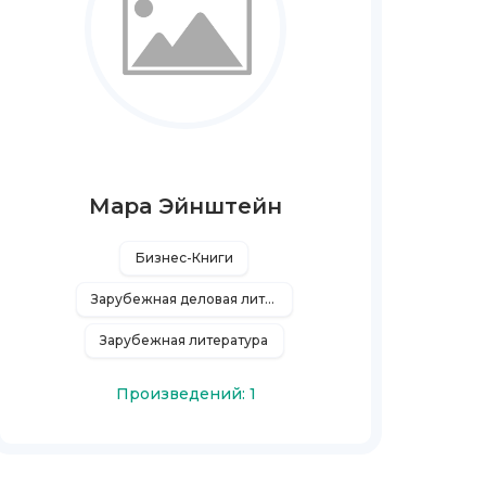
Мара Эйнштейн
Бизнес-Книги
Зарубежная деловая литература
Зарубежная литература
Произведений: 1