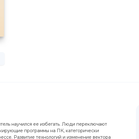
тель научился ее избегать. Люди переключают
окирующие программы на ПК, категорически
ессе. Развитие технологий и изменение вектора