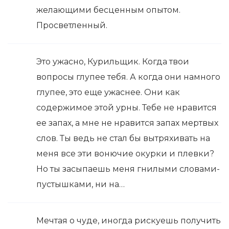
желающими бесценным опытом.
Просветленный.
Это ужасно, Курильщик. Когда твои
вопросы глупее тебя. А когда они намного
глупее, это еще ужаснее. Они как
содержимое этой урны. Тебе не нравится
ее запах, а мне не нравится запах мертвых
слов. Ты ведь не стал бы вытряхивать на
меня все эти вонючие окурки и плевки?
Но ты засыпаешь меня гнилыми словами-
пустышками, ни на…
Мечтая о чуде, иногда рискуешь получить