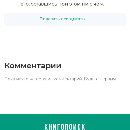
его, оставшись при этом ни с чем.
Показать все цитаты
Комментарии
Пока никто не оставил комментарий. Будьте первым.
КНИГОПОИСК