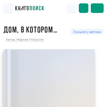
ДОМ, В КОТОРОМ…
Лучшее у автора
Автор: Мариам Петросян