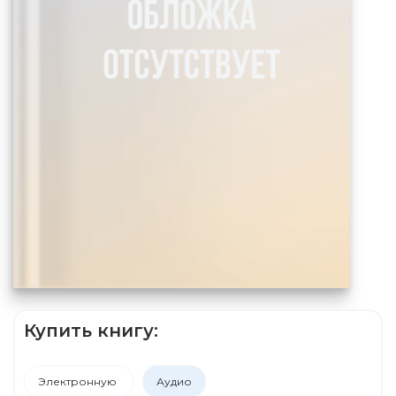
Купить книгу:
Электронную
Аудио