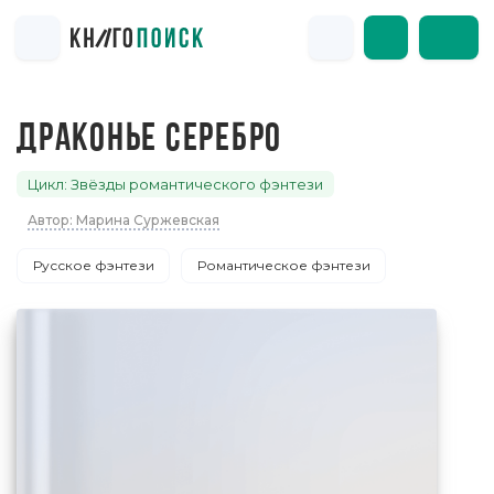
ДРАКОНЬЕ СЕРЕБРО
Цикл: Звёзды романтического фэнтези
Автор: Марина Суржевская
Русское фэнтези
Романтическое фэнтези