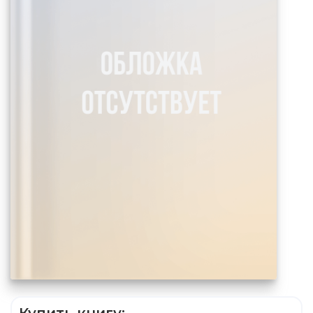
Купить книгу: