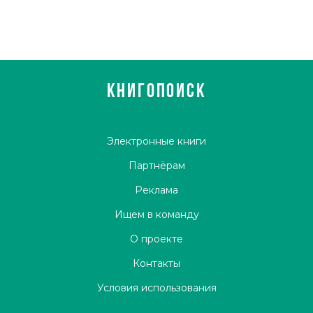
КНИГОПОИСК
Электронные книги
Партнёрам
Реклама
Ищем в команду
О проекте
Контакты
Условия использования