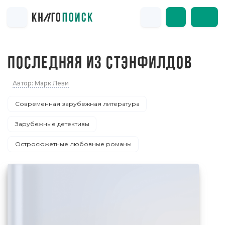
ПОСЛЕДНЯЯ ИЗ СТЭНФИЛДОВ
Автор: Марк Леви
Современная зарубежная литература
Зарубежные детективы
Остросюжетные любовные романы