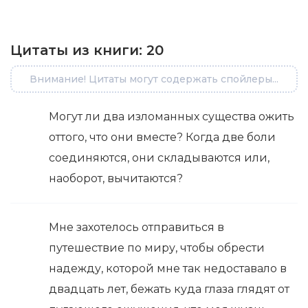
Цитаты из книги:
20
Внимание! Цитаты могут содержать спойлеры...
Могут ли два изломанных существа ожить
оттого, что они вместе? Когда две боли
соединяются, они складываются или,
наоборот, вычитаются?
Мне захотелось отправиться в
путешествие по миру, чтобы обрести
надежду, которой мне так недоставало в
двадцать лет, бежать куда глаза глядят от