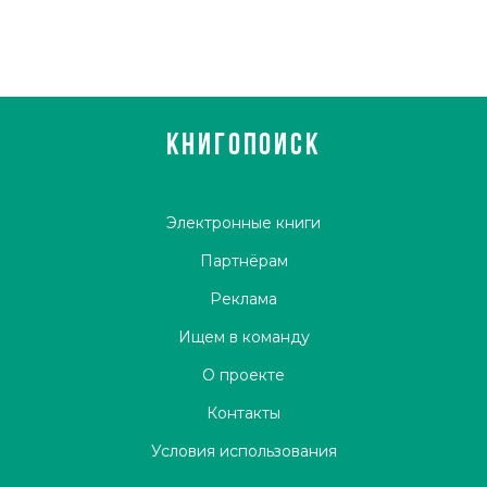
КНИГОПОИСК
Электронные книги
Партнёрам
Реклама
Ищем в команду
О проекте
Контакты
Условия использования