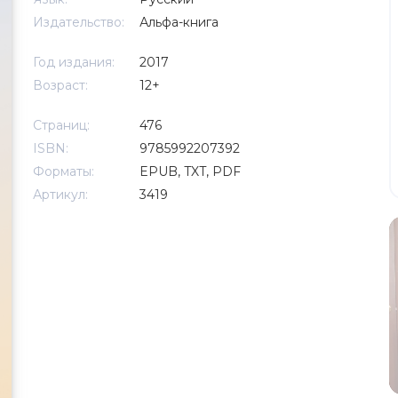
Издательство:
Альфа-книга
Год издания:
2017
Возраст:
12+
Страниц:
476
ISBN:
9785992207392
Форматы:
EPUB, TXT, PDF
Артикул:
3419