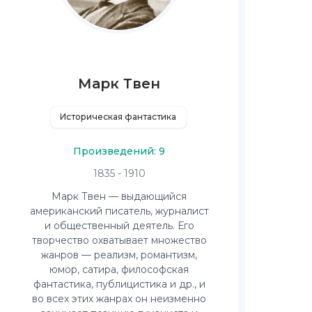
Марк Твен
Историческая фантастика
Произведений: 9
1835 - 1910
Марк Твен — выдающийся
американский писатель, журналист
и общественный деятель. Его
творчество охватывает множество
жанров — реализм, романтизм,
юмор, сатира, философская
фантастика, публицистика и др., и
во всех этих жанрах он неизменно