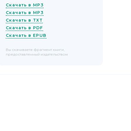
Скачать в MP3
Скачать в MP3
Скачать в TXT
Скачать в PDF
Скачать в EPUB
Вы скачиваете фрагмент книги,
предоставленный издательством