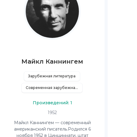
Майкл Каннингем
Зарубежная литература
Современная зарубежная литература
Произведений: 1
1952
Майкл Каннингем — современный
американский писатель.Родился 6
ноября 1952 в Цинциннати, штат