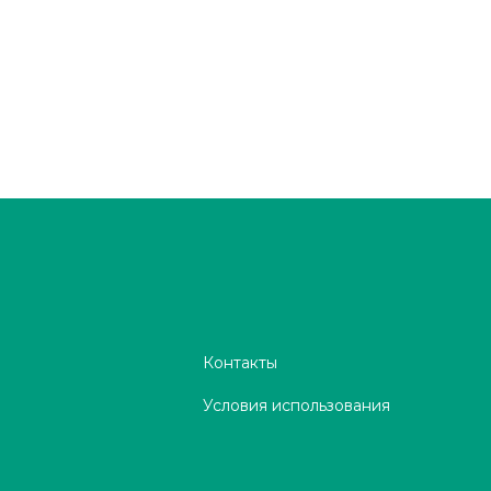
Контакты
Условия использования