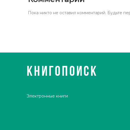
Пока никто не оставил комментарий. Будьте пе
КНИГОПОИСК
Электронные книги