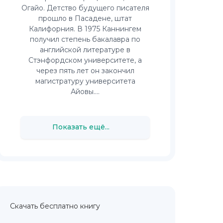
Огайо. Детство будущего писателя
прошло в Пасадене, штат
Калифорния. В 1975 Каннингем
получил степень бакалавра по
английской литературе в
Стэнфордском университете, а
через пять лет он закончил
магистратуру университета
Айовы....
Показать ещё...
Скачать бесплатно книгу