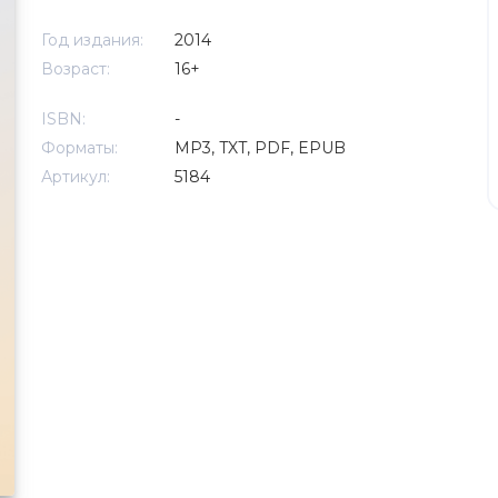
Год издания:
2014
Возраст:
16+
ISBN:
-
Форматы:
MP3, TXT, PDF, EPUB
Артикул:
5184