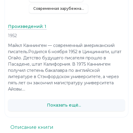
Современная зарубежная литература
Произведений: 1
1952
Майкл Каннингем — современный американский
писатель.Родился 6 ноября 1952 в Цинциннати, штат
Огайо. Детство будущего писателя прошло в
Пасадене, штат Калифорния. В 1975 Каннингем
получил степень бакалавра по английской
литературе в Стэнфордском университете, а через
пять лет он закончил магистратуру университета
Айовы....
Показать ещё...
Описание книги