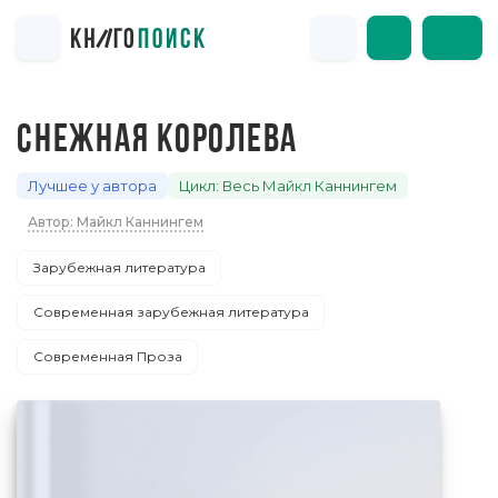
СНЕЖНАЯ КОРОЛЕВА
Лучшее у автора
Цикл: Весь Майкл Каннингем
Автор: Майкл Каннингем
Зарубежная литература
Современная зарубежная литература
Современная Проза