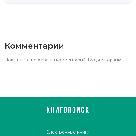
Комментарии
Пока никто не оставил комментарий. Будьте первым.
КНИГОПОИСК
Электронные книги