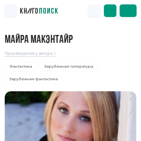
МАЙРА МАКЭНТАЙР
Произведений у автора: 1
Фантастика
Зарубежная литература
Зарубежная фантастика