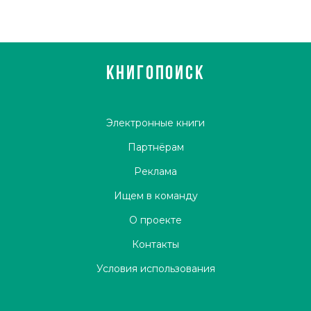
КНИГОПОИСК
Электронные книги
Партнёрам
Реклама
Ищем в команду
О проекте
Контакты
Условия использования