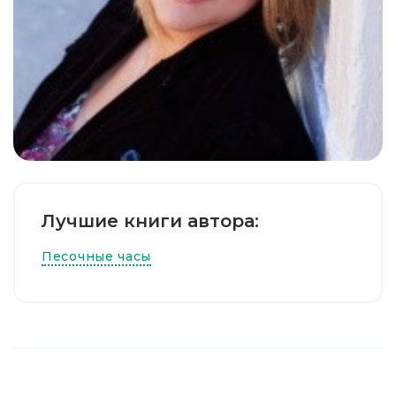
Лучшие книги автора:
Песочные часы