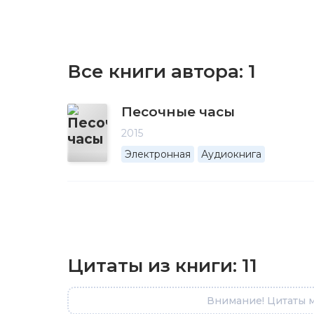
Все книги автора:
1
Песочные часы
2015
Электронная
Аудиокнига
Цитаты из книги:
11
Внимание! Цитаты м