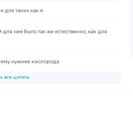
е для таких как я.
для неё было так же естественно, как для
а ему нужнее кислорода
ь все цитаты