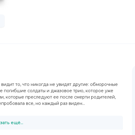
видит то, что никогда не увидят другие: обморочные
е погибшие солдаты и джазовое трио, которое уже
ами, которые преследуют ее после смерти родителей,
пробовала все, но каждый раз виден...
зать ещё...