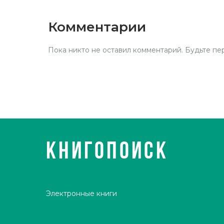
Комментарии
Пока никто не оставил комментарий. Будьте пе
КНИГОПОИСК
Электронные книги