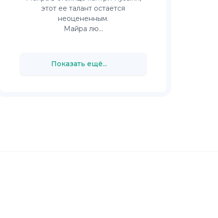
этот ее талант остается
неоцененным.
Майра лю...
Показать ещё...