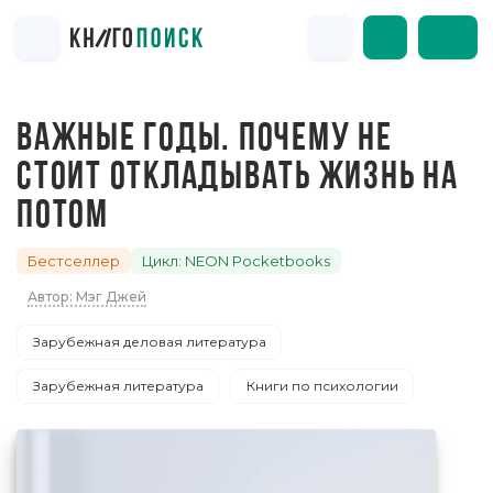
ВАЖНЫЕ ГОДЫ. ПОЧЕМУ НЕ
СТОИТ ОТКЛАДЫВАТЬ ЖИЗНЬ НА
ПОТОМ
Бестселлер
Цикл: NEON Pocketbooks
Автор: Мэг Джей
Зарубежная деловая литература
Зарубежная литература
Книги по психологии