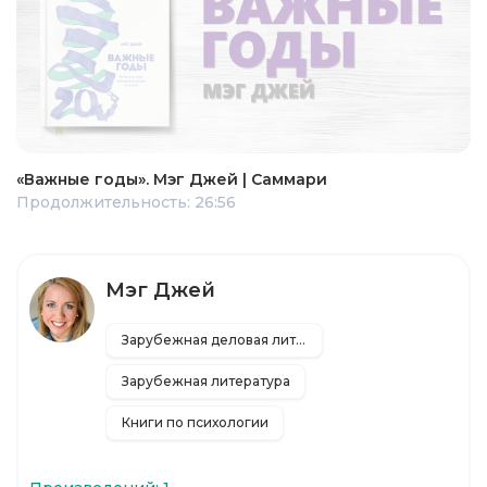
«Важные годы». Мэг Джей | Саммари
Продолжительность: 26:56
Мэг Джей
Зарубежная деловая литература
Зарубежная литература
Книги по психологии