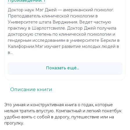
Произведений: 1
Доктор наук Мэг Джей — американский психолог.
Преподаватель клинической психологии в
Университете штата Вирджиния. Ведет частную
практику в Шарлоттсвилле. Доктор Джей получила
докторскую степень по клинической психологии и
гендерным исследованиям в университете Беркли в
Калифорнии.Мэг изучает развитие молодых людей в
в...
Показать ещё...
Описание книги
Это умная и конструктивная книга о годах, которые
нельзя тратить впустую. Компактный и легкий покетбук
удобно взять с собой в дорогу, путешествие или на
прогулку.