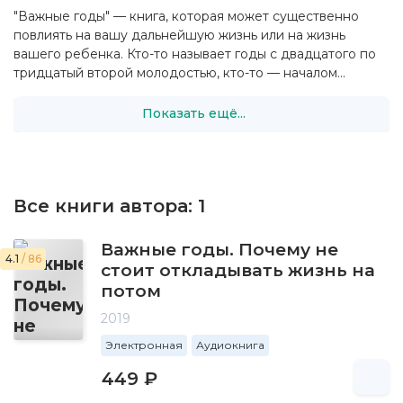
"Важные годы" — книга, которая может существенно
повлиять на вашу дальнейшую жизнь или на жизнь
вашего ребенка. Кто-то называет годы с двадцатого по
тридцатый второй молодостью, кто-то — началом...
Показать ещё...
Все книги автора:
1
Важные годы. Почему не
4.1
/ 86
стоит откладывать жизнь на
потом
2019
Электронная
Аудиокнига
449 ₽