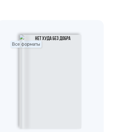
Все форматы