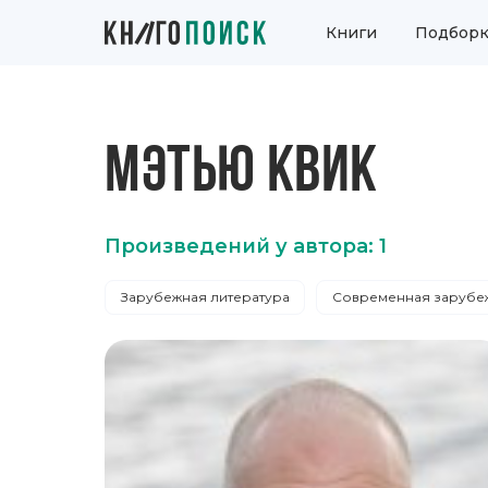
Книги
Подборк
МЭТЬЮ КВИК
Произведений у автора: 1
Зарубежная литература
Современная зарубеж