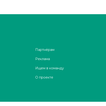
Партнёрам
Реклама
Ищем в команду
О проекте