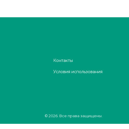
Контакты
Условия использования
© 2026. Все права защищены.