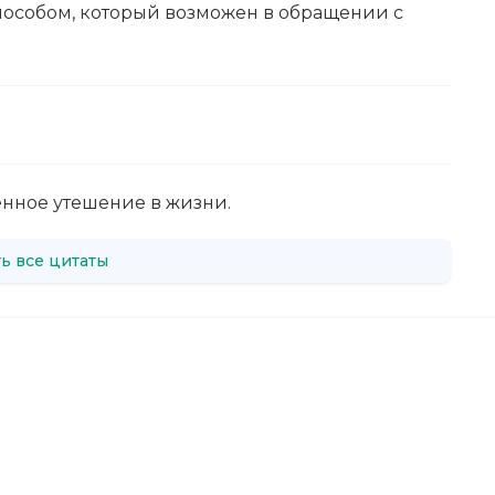
пособом, который возможен в обращении с
нное утешение в жизни.
ь все цитаты