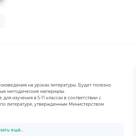
оизведения на уроках литературы. Будет полезно
ные методические материалы.
для изучения в 5-11 классах в соответствии с
 по литературе, утвержденным Министерством
зать ещё...