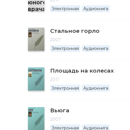
2011
Электронная
Аудиокнига
Стальное горло
2007
Электронная
Аудиокнига
Площадь на колесах
2011
Электронная
Аудиокнига
Вьюга
2007
Электронная
Аудиокнига