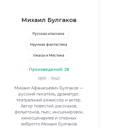
Михаил Булгаков
Русская классика
Научная фантастика
Ужасы и Мистика
Произведений: 28
1891 - 1940
Михаил Афанасьевич Булгаков —
русский писатель, драматург,
театральный режиссёр и актёр.
Автор повестей, рассказов,
фельетонов, пьес, инсценировок,
киносценариев и оперных
либретто.Михаил Булгаков