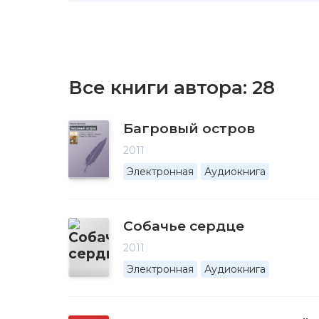
Все книги автора:
28
Багровый остров
2011
Электронная
Аудиокнига
Собачье сердце
2011
Электронная
Аудиокнига