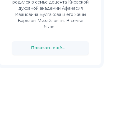
родился в семье доцента Киевской
духовной академии Афанасия
Ивановича Булгакова и его жены
Варвары Михайловны. В семье
было...
Показать ещё...