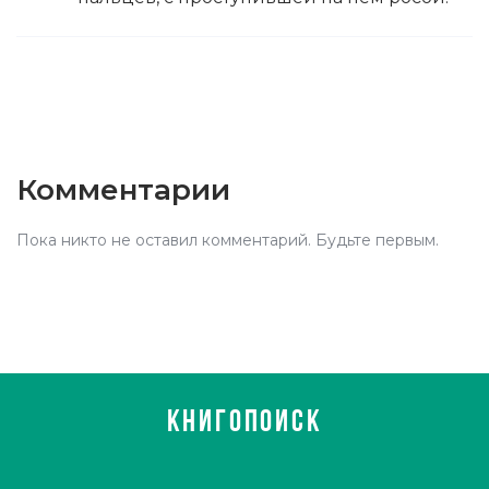
Комментарии
Пока никто не оставил комментарий. Будьте первым.
КНИГОПОИСК