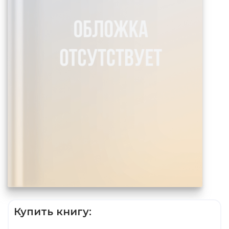
Купить книгу: