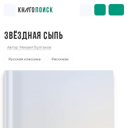
ЗВЁЗДНАЯ СЫПЬ
Автор: Михаил Булгаков
Русская классика
Рассказы