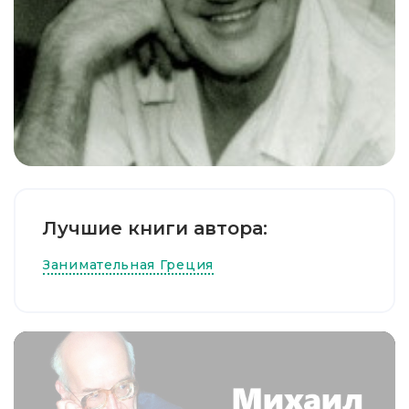
Лучшие книги автора:
Занимательная Греция