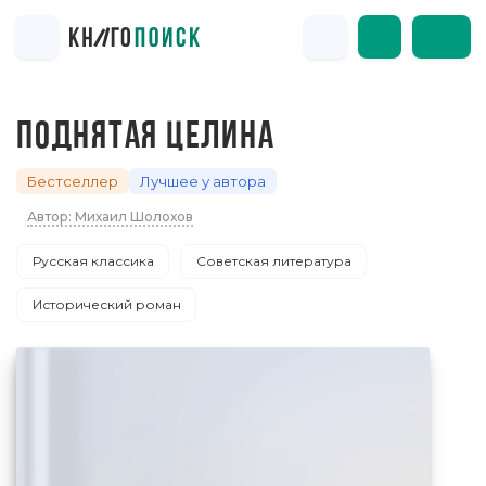
ПОДНЯТАЯ ЦЕЛИНА
Бестселлер
Лучшее у автора
Автор: Михаил Шолохов
Русская классика
Советская литература
Исторический роман