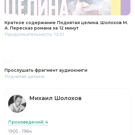
Краткое содержание Поднятая целина. Шолохов М.
А. Пересказ романа за 12 минут
Продолжительность: 12:01
Прослушать фрагмент аудиокниги
Поднятая целина
Михаил Шолохов
Произведений: 4
1905 - 1984