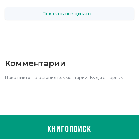
Показать все цитаты
Комментарии
Пока никто не оставил комментарий. Будьте первым.
КНИГОПОИСК