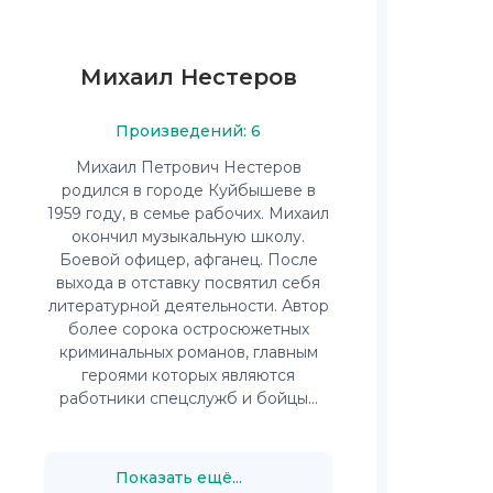
Михаил Нестеров
Произведений: 6
Михаил Петрович Нестеров
родился в городе Куйбышеве в
1959 году, в семье рабочих. Михаил
окончил музыкальную школу.
Боевой офицер, афганец. После
выхода в отставку посвятил себя
литературной деятельности. Автор
более сорока остросюжетных
криминальных романов, главным
героями которых являются
работники спецслужб и бойцы...
Показать ещё...