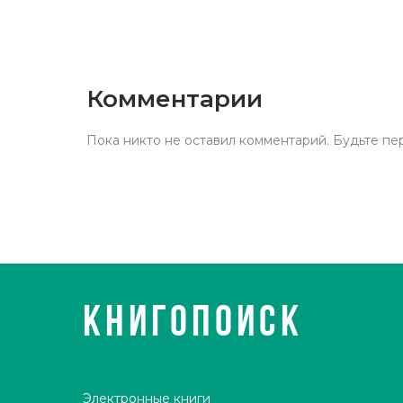
Комментарии
Пока никто не оставил комментарий. Будьте пе
КНИГОПОИСК
Электронные книги