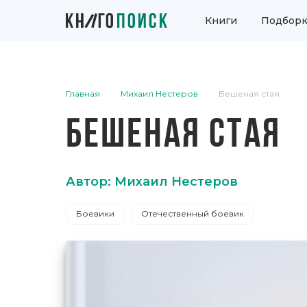
Книги
Подборк
Главная
Михаил Нестеров
Бешеная стая
БЕШЕНАЯ СТАЯ
Автор: Михаил Нестеров
Боевики
Отечественный боевик