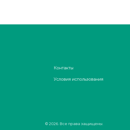
Контакты
Условия использования
© 2026. Все права защищены.