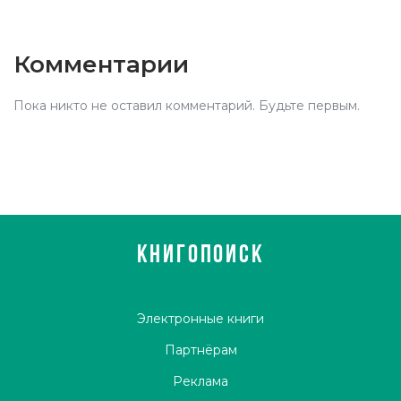
Комментарии
Пока никто не оставил комментарий. Будьте первым.
КНИГОПОИСК
Электронные книги
Партнёрам
Реклама