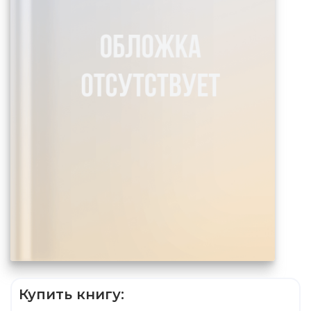
Купить книгу: