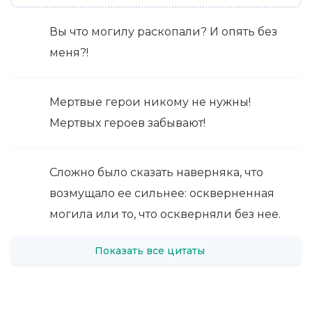
Вы что могилу раскопали? И опять без
меня?!
Мертвые герои никому не нужны!
Мертвых героев забывают!
Сложно было сказать наверняка, что
возмущало ее сильнее: оскверненная
могила или то, что оскверняли без нее.
Показать все цитаты