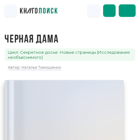
ЧЕРНАЯ ДАМА
Цикл: Секретное досье. Новые страницы (Исследования
необъяснимого)
Автор: Наталья Тимошенко