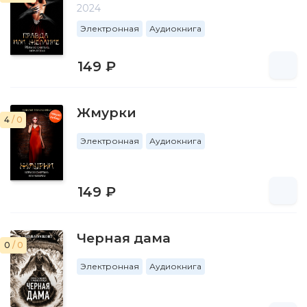
2024
Электронная
Аудиокнига
149 ₽
Жмурки
4
/ 0
Электронная
Аудиокнига
149 ₽
Черная дама
0
/ 0
Электронная
Аудиокнига