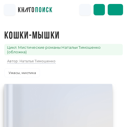
КОШКИ-МЫШКИ
Цикл: Мистические романы Натальи Тимошенко
(обложка)
Автор: Наталья Тимошенко
Ужасы, мистика