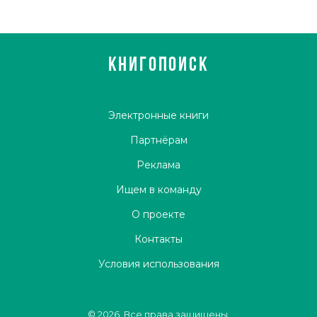
КНИГОПОИСК
Электронные книги
Партнёрам
Реклама
Ищем в команду
О проекте
Контакты
Условия использования
© 2026. Все права защищены.