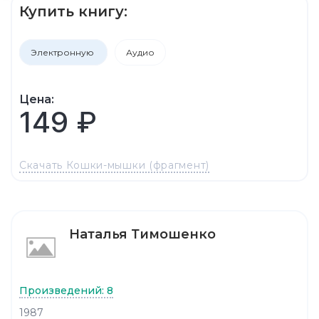
Купить книгу:
Электронную
Аудио
Цена:
149 ₽
Скачать Кошки-мышки (фрагмент)
Наталья Тимошенко
Произведений: 8
1987