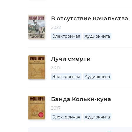
В отсутствие начальства
2022
Электронная
Аудиокнига
Лучи смерти
2017
Электронная
Аудиокнига
Банда Кольки-куна
2017
Электронная
Аудиокнига