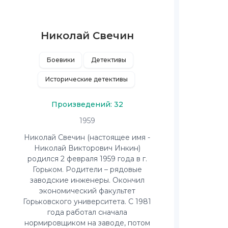
Николай Свечин
Боевики
Детективы
Исторические детективы
Произведений: 32
1959
Николай Свечин (настоящее имя -
Николай Викторович Инкин)
родился 2 февраля 1959 года в г.
Горьком. Родители – рядовые
заводские инженеры. Окончил
экономический факультет
Горьковского университета. С 1981
года работал сначала
нормировщиком на заводе, потом