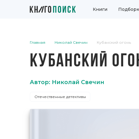
Книги
Подборк
Главная
Николай Свечин
Кубанский огонь
КУБАНСКИЙ ОГО
Автор: Николай Свечин
Отечественные детективы