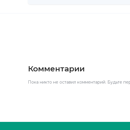
Комментарии
Пока никто не оставил комментарий. Будьте пе