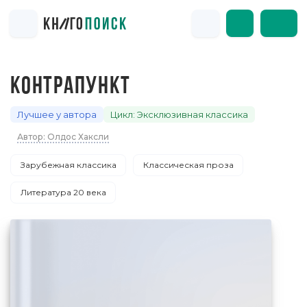
КОНТРАПУНКТ
Лучшее у автора
Цикл: Эксклюзивная классика
Автор: Олдос Хаксли
Зарубежная классика
Классическая проза
Литература 20 века