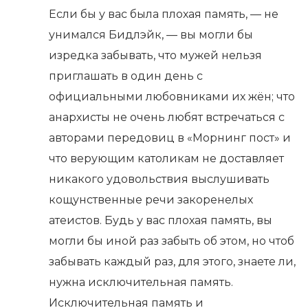
Если бы у вас была плохая память, — не
унимался Бидлэйк, — вы могли бы
изредка забывать, что мужей нельзя
приглашать в один день с
официальными любовниками их жён; что
анархисты не очень любят встречаться с
авторами передовиц в «Морнинг пост» и
что верующим католикам не доставляет
никакого удовольствия выслушивать
кощунственные речи закоренелых
атеистов. Будь у вас плохая память, вы
могли бы иной раз забыть об этом, но чтоб
забывать каждый раз, для этого, знаете ли,
нужна исключительная память.
Исключительная память и