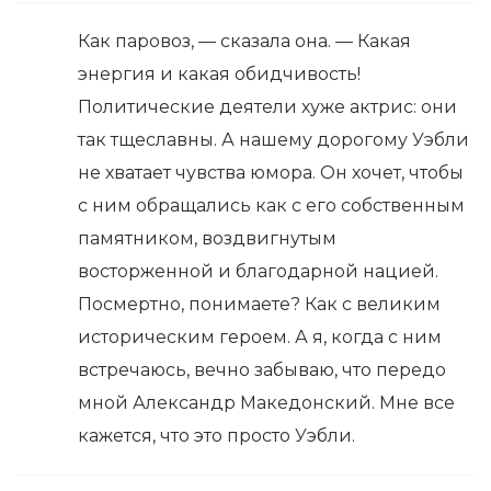
Как паровоз, — сказала она. — Какая
энергия и какая обидчивость!
Политические деятели хуже актрис: они
так тщеславны. А нашему дорогому Уэбли
не хватает чувства юмора. Он хочет, чтобы
с ним обращались как с его собственным
памятником, воздвигнутым
восторженной и благодарной нацией.
Посмертно, понимаете? Как с великим
историческим героем. А я, когда с ним
встречаюсь, вечно забываю, что передо
мной Александр Македонский. Мне все
кажется, что это просто Уэбли.