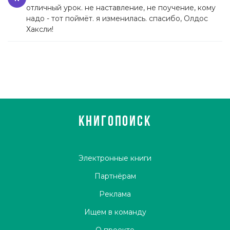
отличный урок. не наставление, не поучение, кому
надо - тот поймёт. я изменилась. спасибо, Олдос
Хаксли!
КНИГОПОИСК
Электронные книги
Партнёрам
Реклама
Ищем в команду