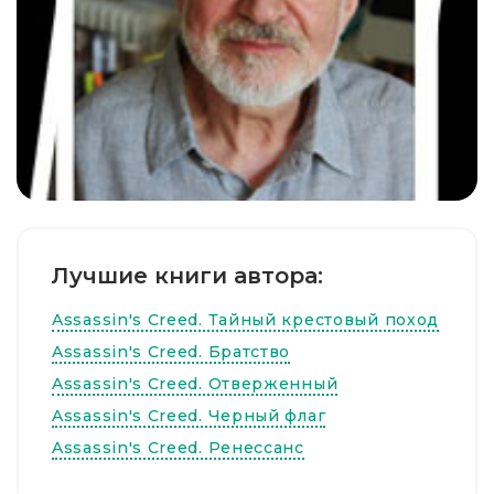
Лучшие книги автора:
Assassin's Creed. Тайный крестовый поход
Assassin's Creed. Братство
Assassin's Creed. Отверженный
Assassin's Creed. Черный флаг
Assassin's Creed. Ренессанс