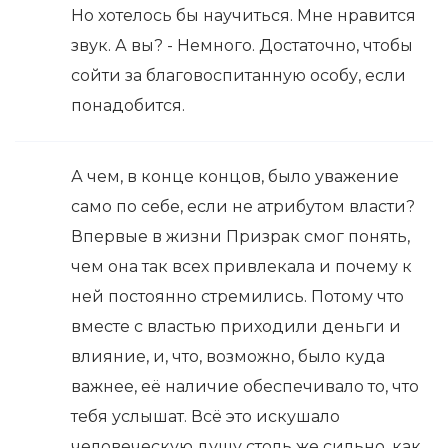
Но хотелось бы научиться. Мне нравится
звук. А вы? - Немного. Достаточно, чтобы
сойти за благовоспитанную особу, если
понадобится.
А чем, в конце концов, было уважение
само по себе, если не атрибутом власти?
Впервые в жизни Призрак смог понять,
чем она так всех привлекала и почему к
ней постоянно стремились. Потому что
вместе с властью приходили деньги и
влияние, и, что, возможно, было куда
важнее, её наличие обеспечивало то, что
тебя услышат. Всё это искушало
человеческую душу столь же сильно, как