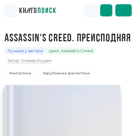
ASSASSIN'S CREED. ПРЕИСПОДНЯЯ
Лучшее у автора
Цикл: Assassin's Creed
Автор: Оливер Боуден
Фантастика
Зарубежная фантастика