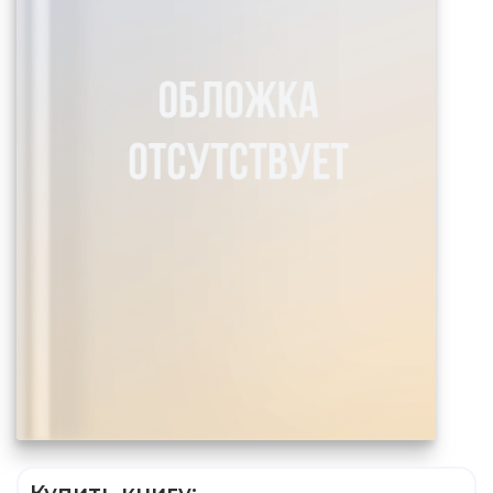
Купить книгу: