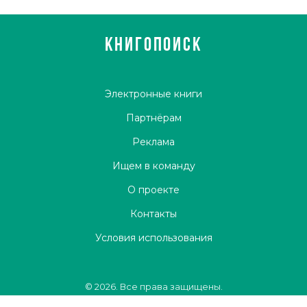
КНИГОПОИСК
Электронные книги
Партнёрам
Реклама
Ищем в команду
О проекте
Контакты
Условия использования
© 2026. Все права защищены.