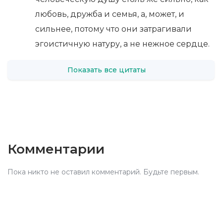
любовь, дружба и семья, а, может, и
сильнее, потому что они затрагивали
эгоистичную натуру, а не нежное сердце.
Показать все цитаты
Комментарии
Пока никто не оставил комментарий. Будьте первым.