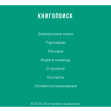
КНИГОПОИСК
Электронные книги
Партнёрам
Реклама
Ищем в команду
О проекте
Контакты
Условия использования
© 2026. Все права защищены.