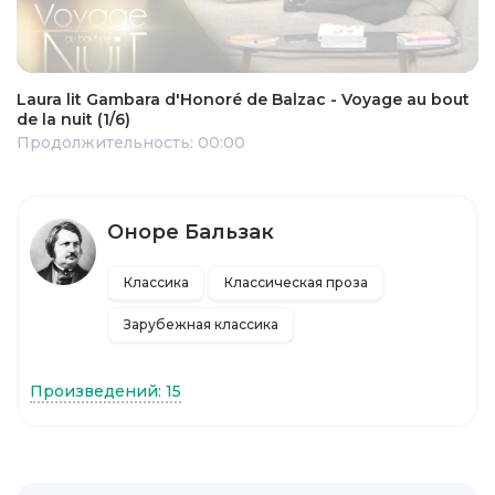
Laura lit Gambara d'Honoré de Balzac - Voyage au bout
de la nuit (1/6)
Продолжительность: 00:00
Оноре Бальзак
Классика
Классическая проза
Зарубежная классика
Произведений: 15