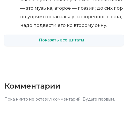
— это музыка, второе — поэзия; до сих пор
он упрямо оставался у затворенного окна,
надо подвести его ко второму окну.
Показать все цитаты
Комментарии
Пока никто не оставил комментарий. Будьте первым.