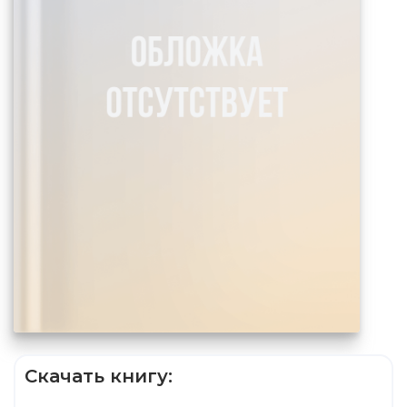
Скачать книгу: