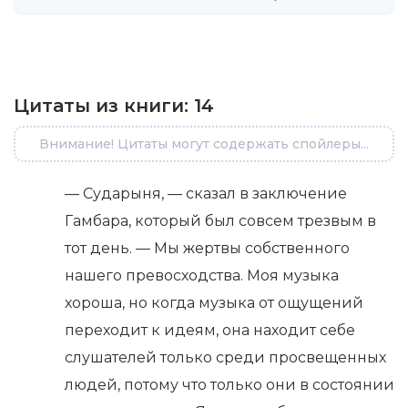
Цитаты из книги:
14
Внимание! Цитаты могут содержать спойлеры...
— Сударыня, — сказал в заключение
Гамбара, который был совсем трезвым в
тот день. — Мы жертвы собственного
нашего превосходства. Моя музыка
хороша, но когда музыка от ощущений
переходит к идеям, она находит себе
слушателей только среди просвещенных
людей, потому что только они в состоянии