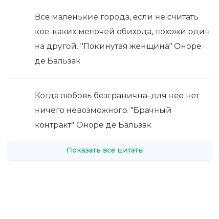
Все маленькие города, если не считать
кое-каких мелочей обихода, похожи один
на другой. "Покинутая женщина" Оноре
де Бальзак
Когда любовь безгранична–для нее нет
ничего невозможного. "Брачный
контракт" Оноре де Бальзак
Показать все цитаты