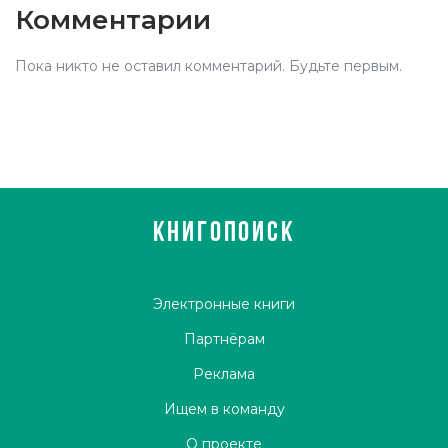
Комментарии
Пока никто не оставил комментарий. Будьте первым.
КНИГОПОИСК
Электронные книги
Партнёрам
Реклама
Ищем в команду
О проекте