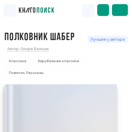
ПОЛКОВНИК ШАБЕР
Лучшее у автора
Автор: Оноре Бальзак
Классика
Зарубежная классика
Повести, Рассказы