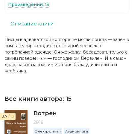
Произведений: 15
Описание книги
Писцы в адвокатской конторе не могли понять — зачем к
ним так упорно ходит этот старый человек в
потрёпанной одежде. Он же желал беседовать только с
самим поверенным — господином Дервилем. И в самом
деле, рассказанная им история была удивительна и
необычна.
Все книги автора:
15
Вотрен
3.7
/ 13
2016
Электронная
Аудиокнига