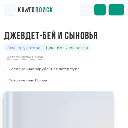
ДЖЕВДЕТ-БЕЙ И СЫНОВЬЯ
Лучшее у автора
Цикл: Большой роман
Автор: Орхан Памук
Современная зарубежная литература
Современная Проза