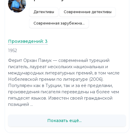
Детективы
Современные детективы
Современная зарубежная литература
Произведений: 3
1952
Ферит Орхан Памук — современный турецкий
писатель, лауреат нескольких национальных и
международных литературных премий, в том числе
Нобелевской премии по литературе (2006).
Популярен как в Турции, так и за её пределами,
произведения писателя переведены на более чем
пятьдесят языков. Известен своей гражданской
позицией ...
Показать ещё...