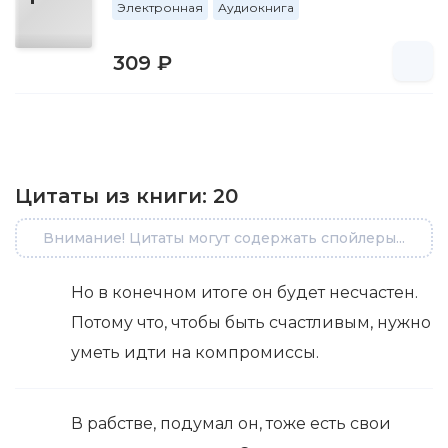
Электронная
Аудиокнига
309 ₽
Цитаты из книги:
20
Внимание! Цитаты могут содержать спойлеры...
Но в конечном итоге он будет несчастен.
Потому что, чтобы быть счастливым, нужно
уметь идти на компромиссы.
В рабстве, подумал он, тоже есть свои