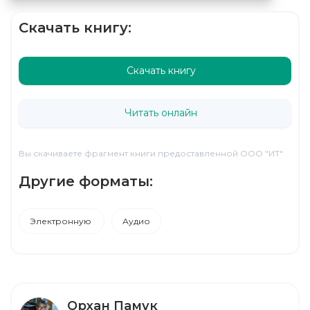
Скачать книгу:
Скачать книгу
Читать онлайн
Вы скачиваете фрагмент книги предоставленной ООО "ИТ"
Другие форматы:
Электронную
Аудио
Орхан Памук