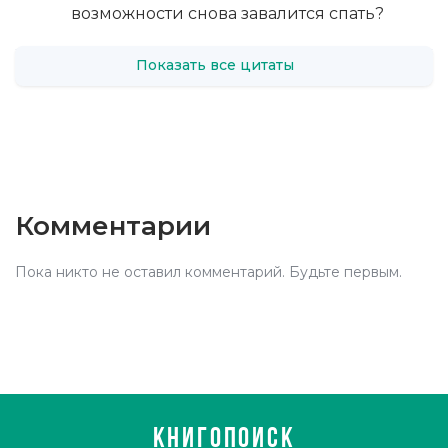
возможности снова завалится спать?
Показать все цитаты
Комментарии
Пока никто не оставил комментарий. Будьте первым.
КНИГОПОИСК